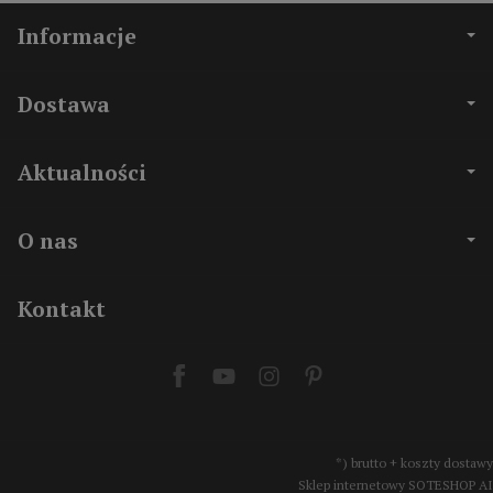
Informacje
Dostawa
Aktualności
O nas
Kontakt
*) brutto + koszty dostawy
Sklep internetowy SOTESHOP AI