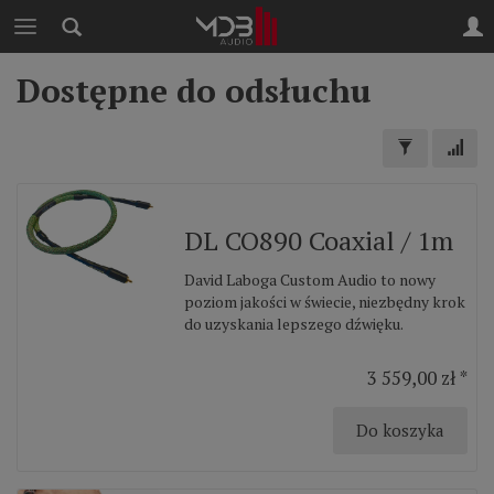
Dostępne do odsłuchu
DL CO890 Coaxial / 1m
David Laboga Custom Audio to nowy
poziom jakości w świecie, niezbędny krok
do uzyskania lepszego dźwięku.
3 559,00 zł *
Do koszyka