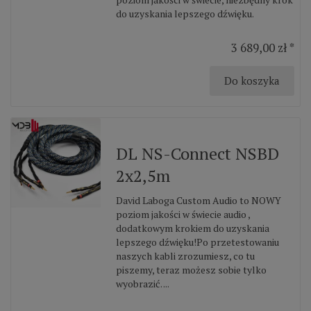
do uzyskania lepszego dźwięku.
3 689,00 zł *
Do koszyka
DL NS-Connect NSBD
2x2,5m
David Laboga Custom Audio to NOWY
poziom jakości w świecie audio ,
dodatkowym krokiem do uzyskania
lepszego dźwięku!Po przetestowaniu
naszych kabli zrozumiesz, co tu
piszemy, teraz możesz sobie tylko
wyobrazić. ...