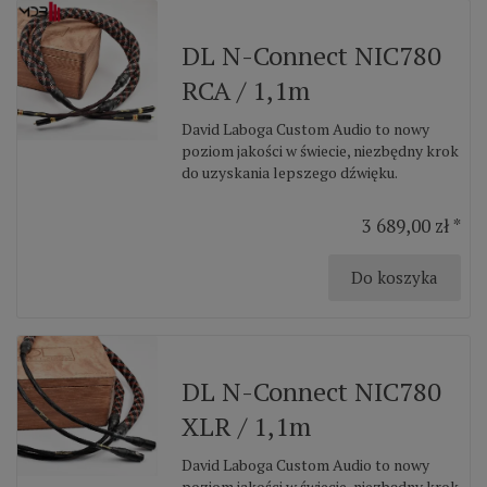
DL N-Connect NIC780
RCA / 1,1m
David Laboga Custom Audio to nowy
poziom jakości w świecie, niezbędny krok
do uzyskania lepszego dźwięku.
3 689,00 zł *
Do koszyka
DL N-Connect NIC780
XLR / 1,1m
David Laboga Custom Audio to nowy
poziom jakości w świecie, niezbędny krok