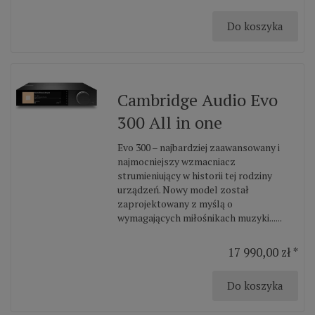
Do koszyka
Cambridge Audio Evo
300 All in one
Evo 300 – najbardziej zaawansowany i
najmocniejszy wzmacniacz
strumieniujący w historii tej rodziny
urządzeń. Nowy model został
zaprojektowany z myślą o
wymagających miłośnikach muzyki......
17 990,00 zł *
Do koszyka