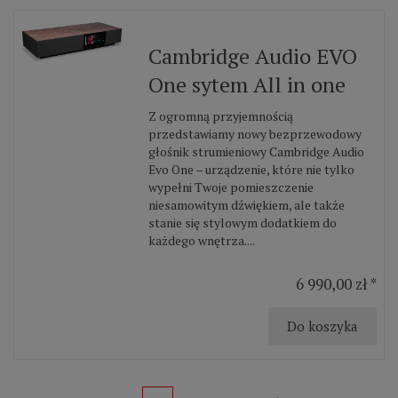
Cambridge Audio EVO
One sytem All in one
Z ogromną przyjemnością
przedstawiamy nowy bezprzewodowy
głośnik strumieniowy Cambridge Audio
Evo One – urządzenie, które nie tylko
wypełni Twoje pomieszczenie
niesamowitym dźwiękiem, ale także
stanie się stylowym dodatkiem do
każdego wnętrza....
6 990,00 zł *
Do koszyka