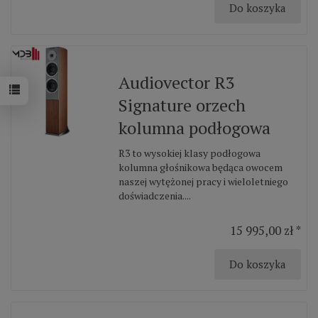
Do koszyka
Audiovector R3
Signature orzech
kolumna podłogowa
R3 to wysokiej klasy podłogowa
kolumna głośnikowa będąca owocem
naszej wytężonej pracy i wieloletniego
doświadczenia....
15 995,00 zł *
Do koszyka