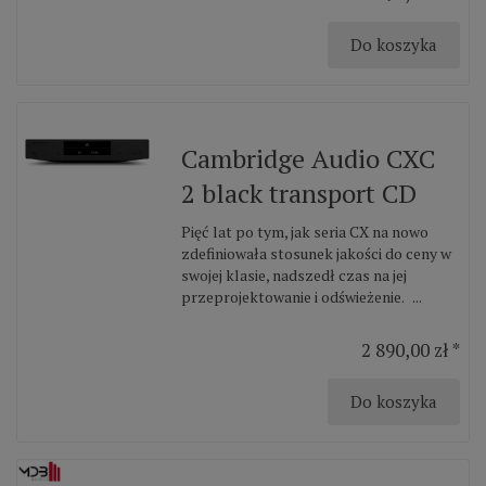
Do koszyka
Cambridge Audio CXC
2 black transport CD
Pięć lat po tym, jak seria CX na nowo
zdefiniowała stosunek jakości do ceny w
swojej klasie, nadszedł czas na jej
przeprojektowanie i odświeżenie. ...
2 890,00 zł *
Do koszyka