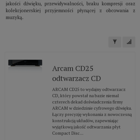
jakości dźwięku, przewidywalności, braku kompresji oraz
kolekcjonerskiej przyjemności płynącej z obcowania z
muzyką.
Arcam CD25
odtwarzacz CD
ARCAM CD25 to wydajny odtwarzacz
CD, który powstał na bazie niemal
czterech dekad doświadczenia firmy
ARCAM w dziedzinie cyfrowego dźwięku.
Łączy precyzję wykonania z nowoczesną
konstrukcją układów, zapewniając
wyjątkową jakość odtwarzania płyt
Compact Disc....