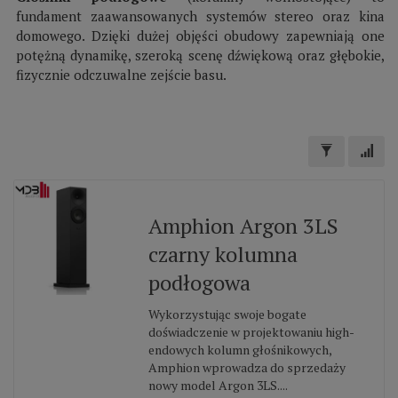
fundament zaawansowanych systemów stereo oraz kina
domowego. Dzięki dużej objęści obudowy zapewniają one
potężną dynamikę, szeroką scenę dźwiękową oraz głębokie,
fizycznie odczuwalne zejście basu.
Amphion Argon 3LS
czarny kolumna
podłogowa
Wykorzystując swoje bogate
doświadczenie w projektowaniu high-
endowych kolumn głośnikowych,
Amphion wprowadza do sprzedaży
nowy model Argon 3LS....