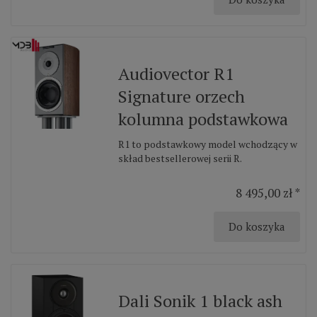
Audiovector R1
Signature orzech
kolumna podstawkowa
R1 to podstawkowy model wchodzący w
skład bestsellerowej serii R.
8 495,00 zł *
Do koszyka
Dali Sonik 1 black ash