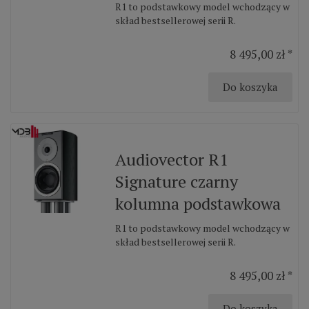
R1 to podstawkowy model wchodzący w
skład bestsellerowej serii R.
8 495,00 zł *
Do koszyka
Audiovector R1
Signature czarny
kolumna podstawkowa
R1 to podstawkowy model wchodzący w
skład bestsellerowej serii R.
8 495,00 zł *
Do koszyka