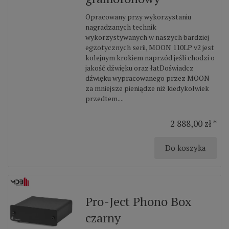
Opracowany przy wykorzystaniu
nagradzanych technik
wykorzystywanych w naszych bardziej
egzotycznych serii, MOON 110LP v2 jest
kolejnym krokiem naprzód jeśli chodzi o
jakość dźwięku oraz łatDoświadcz
dźwięku wypracowanego przez MOON
za mniejsze pieniądze niż kiedykolwiek
przedtem....
2 888,00 zł *
Do koszyka
Pro-Ject Phono Box
czarny