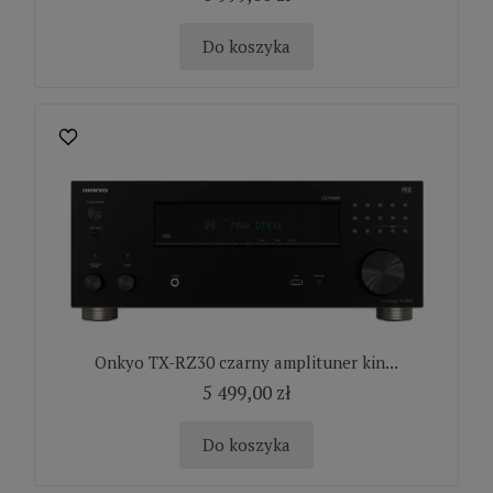
Do koszyka
Onkyo TX-RZ30 czarny amplituner kin...
5 499,00 zł
Do koszyka