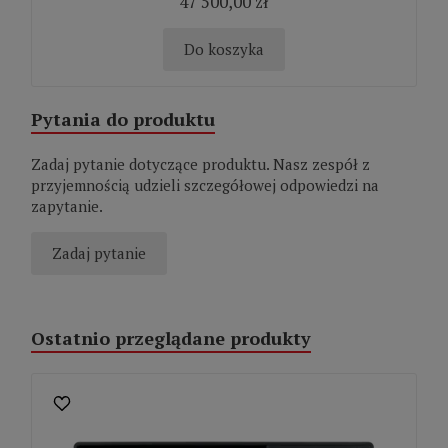
47 500,00 zł
Do koszyka
Pytania do produktu
Zadaj pytanie dotyczące produktu. Nasz zespół z
przyjemnością udzieli szczegółowej odpowiedzi na
zapytanie.
Zadaj pytanie
Ostatnio przeglądane produkty