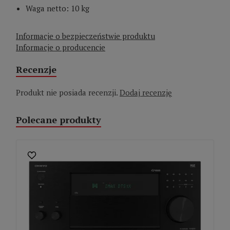
Waga netto: 10 kg
Informacje o bezpieczeństwie produktu
Informacje o producencie
Recenzje
Produkt nie posiada recenzji.
Dodaj recenzję
Polecane produkty