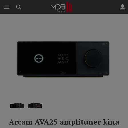
Arcam AVA25 amplituner kina