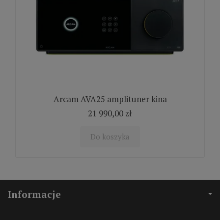
Arcam AVA25 amplituner kina
21 990,00 zł
Do koszyka
Informacje