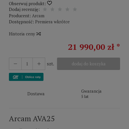
Obserwuj produkt:
Dodaj recenzję:
Producent:
Arcam
Dostępność:
Premiera wkrótce
Historia ceny
21 990,00 zł *
szt.
dodaj do koszyka
Gwarancja
Dostawa
5 lat
Arcam AVA25