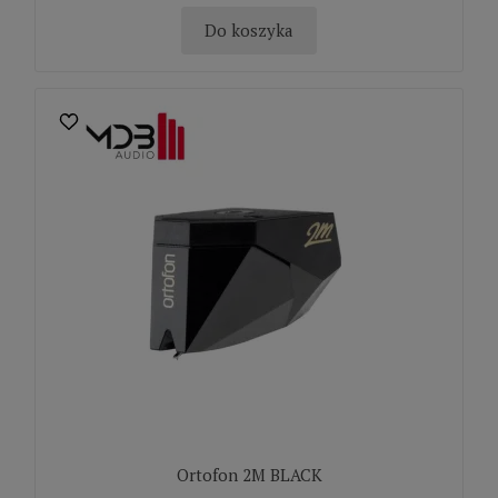
Do koszyka
Ortofon 2M BLACK