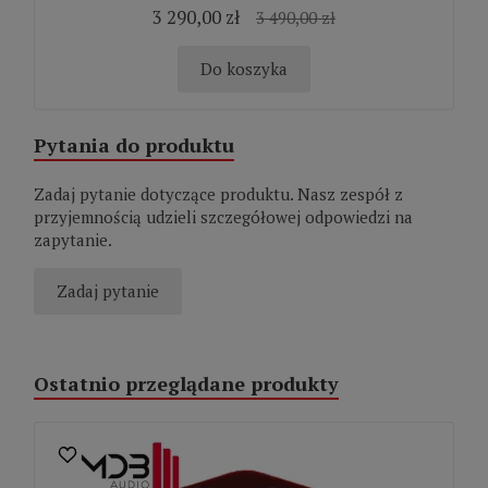
3 290,00 zł
3 490,00 zł
Do koszyka
Pytania do produktu
Zadaj pytanie dotyczące produktu. Nasz zespół z
przyjemnością udzieli szczegółowej odpowiedzi na
zapytanie.
Zadaj pytanie
Ostatnio przeglądane produkty