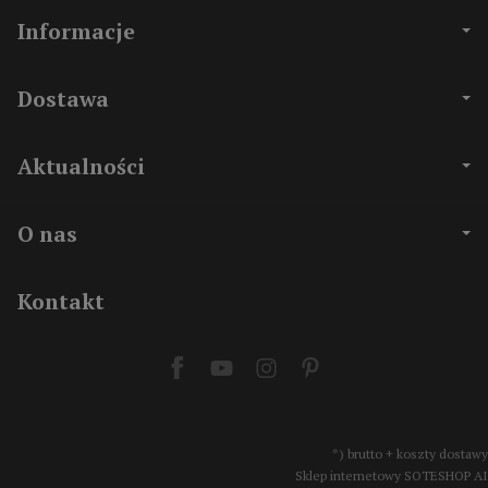
Informacje
Dostawa
Aktualności
O nas
Kontakt
*) brutto + koszty dostawy
Sklep internetowy SOTESHOP AI