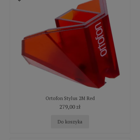
Ortofon Stylus 2M Red
279,00 zł
Do koszyka