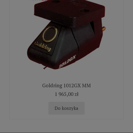
Goldring 1012GX MM
1 965,00 zł
Do koszyka