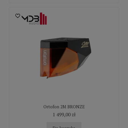
Ortofon 2M BRONZE
1 499,00 zł