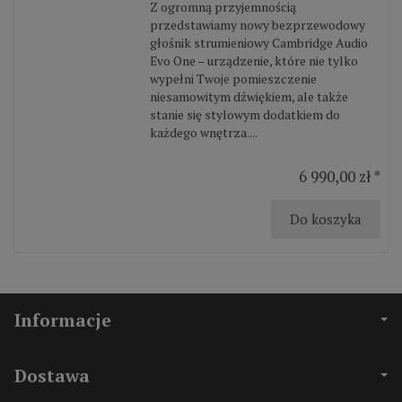
Z ogromną przyjemnością
przedstawiamy nowy bezprzewodowy
głośnik strumieniowy Cambridge Audio
Evo One – urządzenie, które nie tylko
wypełni Twoje pomieszczenie
niesamowitym dźwiękiem, ale także
stanie się stylowym dodatkiem do
każdego wnętrza....
6 990,00 zł *
Do koszyka
Informacje
Dostawa