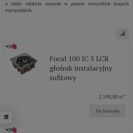
a także zdobyła uznanie w prawie wszystkich krajach
europejskich.
Focal 100 IC 5 LCR
głośnik instalacyjny
sufitowy
2 599,00 zł *
Do koszyka