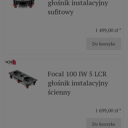
głośnik instalacyjny
sufitowy
1 499,00 zł *
Do koszyka
Focal 100 IW 5 LCR
głośnik instalacyjny
ścienny
1 699,00 zł *
Do koszyka