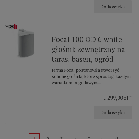
Do koszyka
Focal 100 OD 6 white
głośnik zewnętrzny na
taras, basen, ogród
Firma Focal postanowiła stworzyć
solidne głośniki, które sprostają każdym
warunkom pogodowym....
1 299,00 zł *
Do koszyka