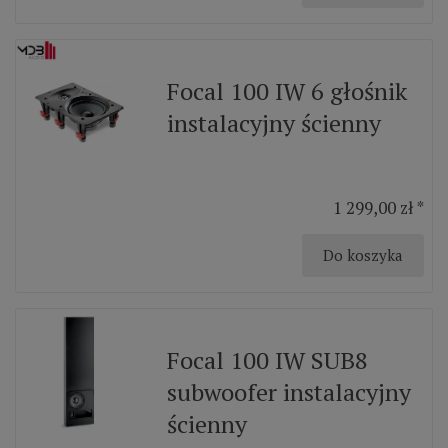
Focal 100 IW 6 głośnik
instalacyjny ścienny
1 299,00 zł *
Do koszyka
Focal 100 IW SUB8
subwoofer instalacyjny
ścienny