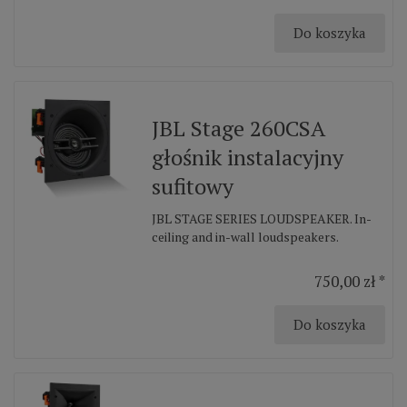
Do koszyka
JBL Stage 260CSA
głośnik instalacyjny
sufitowy
JBL STAGE SERIES LOUDSPEAKER. In-
ceiling and in-wall loudspeakers.
750,00 zł *
Do koszyka