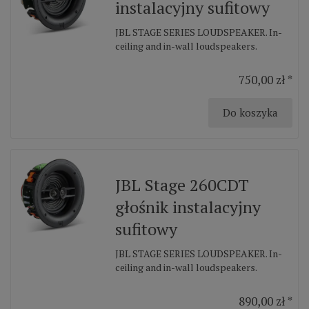
instalacyjny sufitowy
JBL STAGE SERIES LOUDSPEAKER. In-
ceiling and in-wall loudspeakers.
750,00 zł *
Do koszyka
JBL Stage 260CDT
głośnik instalacyjny
sufitowy
JBL STAGE SERIES LOUDSPEAKER. In-
ceiling and in-wall loudspeakers.
890,00 zł *