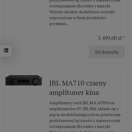
rozwiązaniami dla wideo i muzyki.
Wyższe modele dodatkowo zostały
wyposażone w funkcjonalności
premium....
3 499,00 zł *
Do koszyka
JBL MA710 czarny
amplituner kina
Amplitunery serii JBL MA AVRSeria
amplitunerów AV JBL MA składa się z
pięciu modeli bazujących na platformie
podstawowej łączności z najnowszymi
rozwiązaniami dla wideo i muzyki.