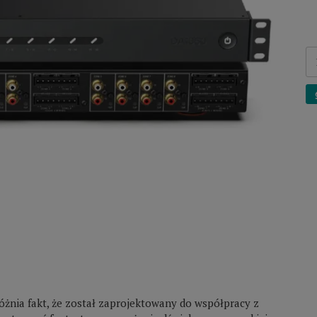
żnia fakt, że został zaprojektowany do współpracy z