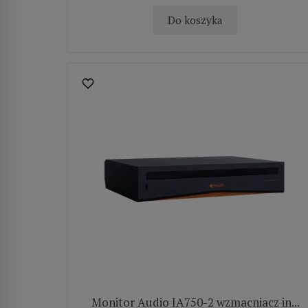
Do koszyka
Monitor Audio IA750-2 wzmacniacz in...