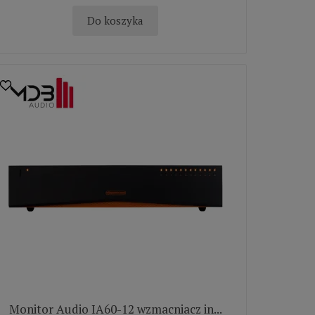
Do koszyka
Monitor Audio IA60-12 wzmacniacz in...