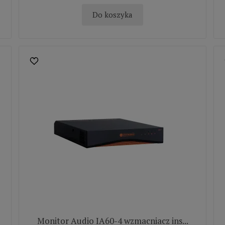
Do koszyka
Monitor Audio IA60-4 wzmacniacz ins...