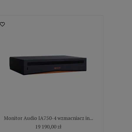
Monitor Audio IA750-4 wzmacniacz in...
19 190,00 zł