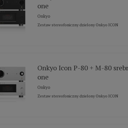
one
Onkyo
Zestaw stereofoniczny dzielony Onkyo ICON
Onkyo Icon P-80 + M-80 srebr
one
Onkyo
Zestaw stereofoniczny dzielony Onkyo ICON