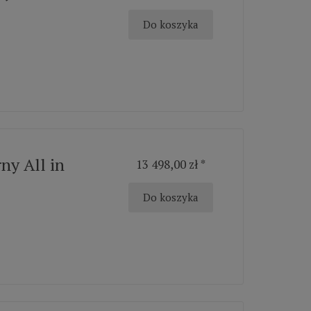
Do koszyka
ny All in
13 498,00 zł *
Do koszyka